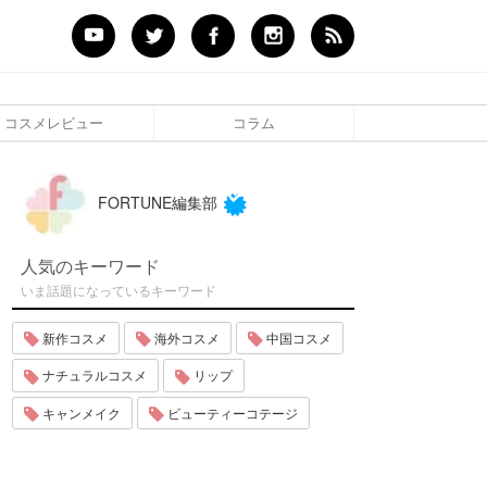
コスメレビュー
コラム
FORTUNE編集部
人気のキーワード
いま話題になっているキーワード
新作コスメ
海外コスメ
中国コスメ
ナチュラルコスメ
リップ
キャンメイク
ビューティーコテージ