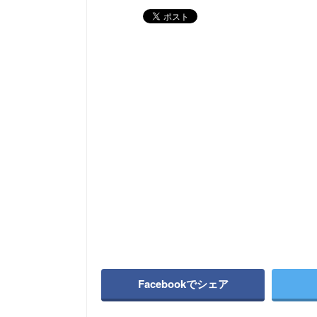
Facebookでシェア