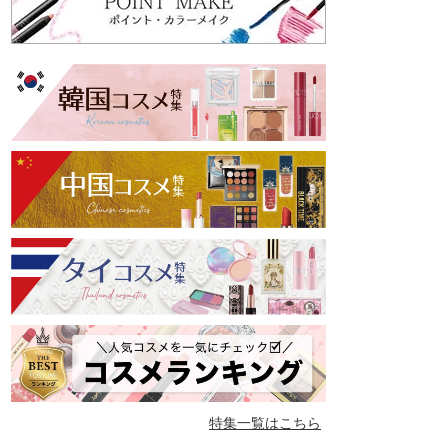
特集一覧はこちら