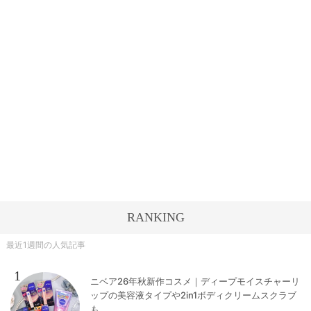
RANKING
最近1週間の人気記事
1
ニベア26年秋新作コスメ｜ディープモイスチャーリ
ップの美容液タイプや2in1ボディクリームスクラブ
も