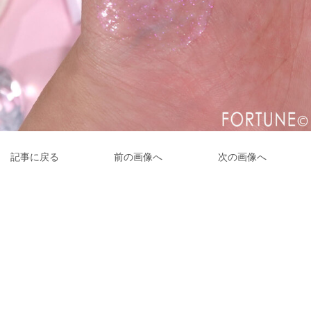
記事に戻る
前の画像へ
次の画像へ