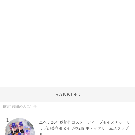
RANKING
最近1週間の人気記事
1
ニベア26年秋新作コスメ｜ディープモイスチャーリ
ップの美容液タイプや2in1ボディクリームスクラブ
も