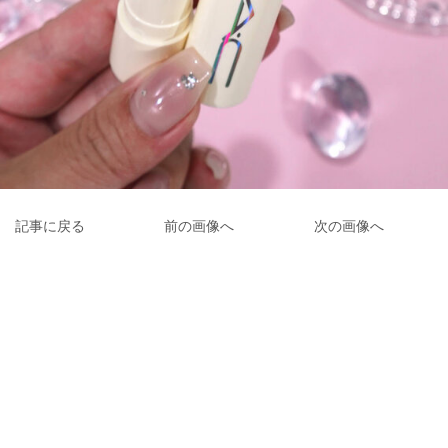
記事に戻る
前の画像へ
次の画像へ