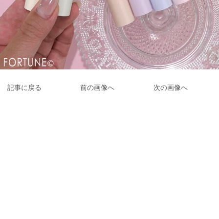
記事に戻る
前の画像へ
次の画像へ