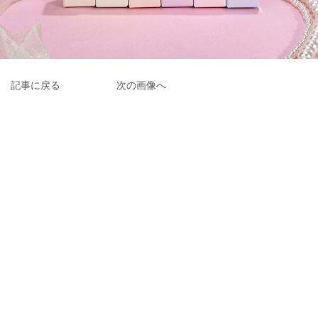
記事に戻る
次の画像へ