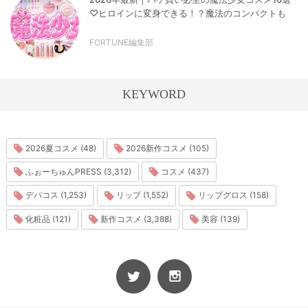
♡ヒロインに変身できる！？魔法のコンパクトも
FORTUNE編集部
KEYWORD
2026夏コスメ (48)
2026新作コスメ (105)
ふぉーちゅんPRESS (3,312)
コスメ (437)
デパコス (1,253)
リップ (1,552)
リップグロス (158)
化粧品 (121)
新作コスメ (3,388)
美容 (139)