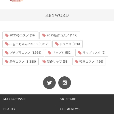
KEYWORD
2025冬コスメ (39)
2025新作コスメ (147)
ふぉーちゅんPRESS (3,312)
ドラコス (726)
プチプラコスメ (1,664)
リップ (1,552)
リップマスク (2)
新作コスメ (3,388)
新作リップ (58)
韓国コスメ (426)
MAKE&COSME
SKINCARE
BEAUTY
COSMENEWS