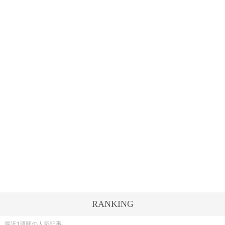
RANKING
最近1週間の人気記事