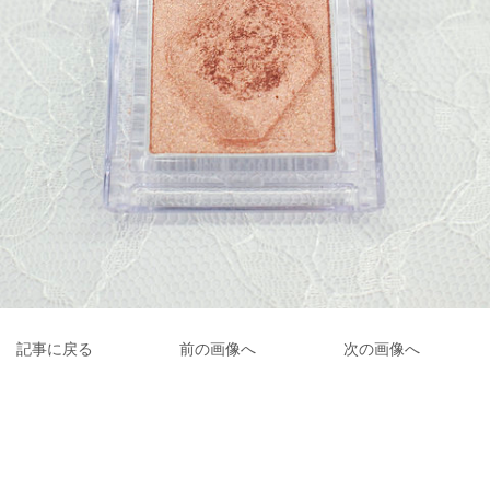
記事に戻る
前の画像へ
次の画像へ