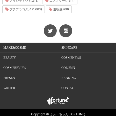
アイシャドウ (1,218)
エスプリーク (14)
プチプラコスメ (1,663)
透明感 (68)
MAKE&COSME
SKINCARE
BEAUTY
COSMENEWS
COSMEREVIEW
COLUMN
PRESENT
RANKING
WRITER
CONTACT
Copyright © ふぉーちゅん(FORTUNE)