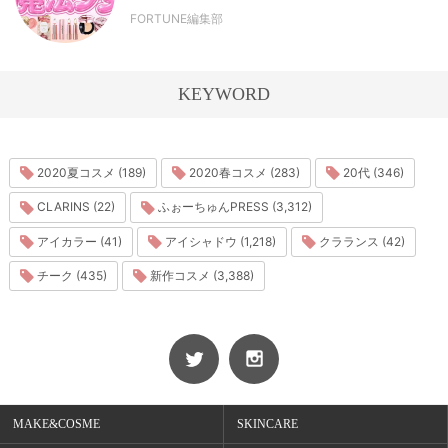
FORTUNE編集部
KEYWORD
2020夏コスメ (189)
2020春コスメ (283)
20代 (346)
CLARINS (22)
ふぉーちゅんPRESS (3,312)
アイカラー (41)
アイシャドウ (1,218)
クラランス (42)
チーク (435)
新作コスメ (3,388)
MAKE&COSME
SKINCARE