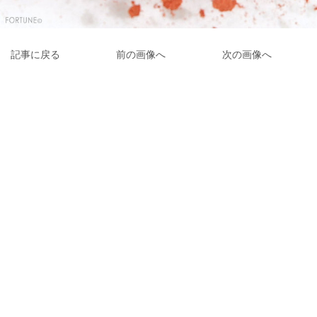
記事に戻る
前の画像へ
次の画像へ