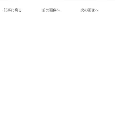
記事に戻る
前の画像へ
次の画像へ