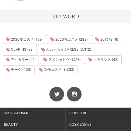
KEYWORD
2020夏コスメ (189)
2020春コスメ (283)
20代 (346)
CLARINS (22)
ふぉーちゅんPRESS (3,312)
アイカラー (41)
アイシャドウ (1,218)
クラランス (42)
チーク (435)
新作コスメ (3,388)
MAKE&COSME
SKINCARE
BEAUTY
COSMENEWS