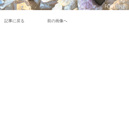
記事に戻る
前の画像へ