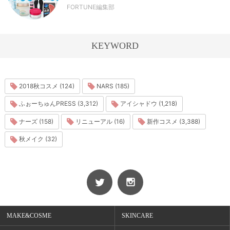
FORTUNE編集部
KEYWORD
2018秋コスメ (124)
NARS (185)
ふぉーちゅんPRESS (3,312)
アイシャドウ (1,218)
ナーズ (158)
リニューアル (16)
新作コスメ (3,388)
秋メイク (32)
MAKE&COSME
SKINCARE