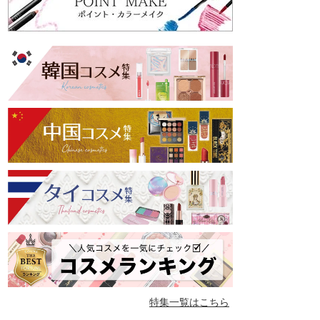
特集一覧はこちら