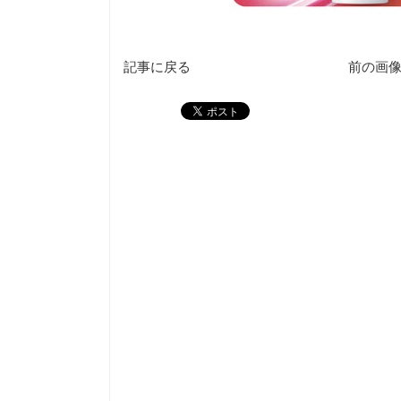
記事に戻る
前の画