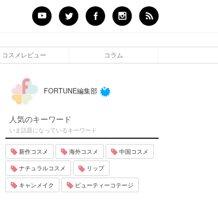
コスメレビュー
コラム
FORTUNE編集部
人気のキーワード
いま話題になっているキーワード
新作コスメ
海外コスメ
中国コスメ
ナチュラルコスメ
リップ
キャンメイク
ビューティーコテージ