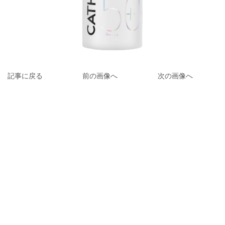
記事に戻る
前の画像へ
次の画像へ