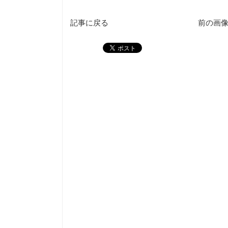
記事に戻る
前の画