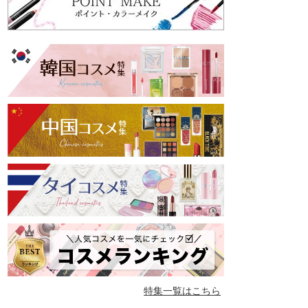
特集一覧はこちら