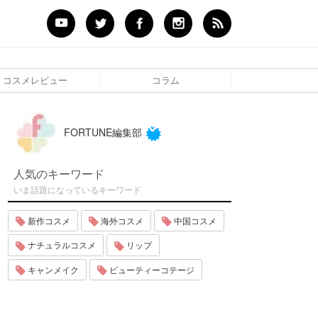
コスメレビュー
コラム
FORTUNE編集部
人気のキーワード
いま話題になっているキーワード
新作コスメ
海外コスメ
中国コスメ
ナチュラルコスメ
リップ
キャンメイク
ビューティーコテージ