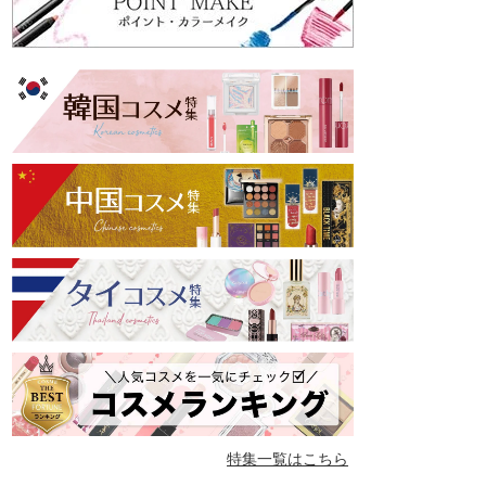
特集一覧はこちら