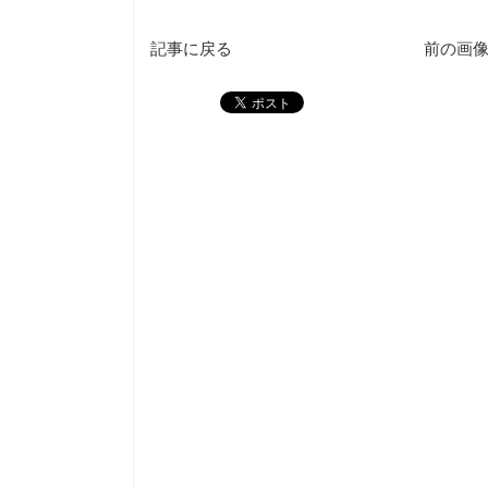
記事に戻る
前の画