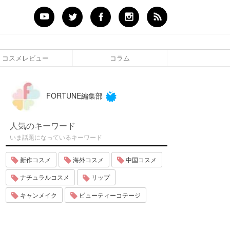
コスメレビュー
コラム
FORTUNE編集部
人気のキーワード
いま話題になっているキーワード
新作コスメ
海外コスメ
中国コスメ
ナチュラルコスメ
リップ
キャンメイク
ビューティーコテージ