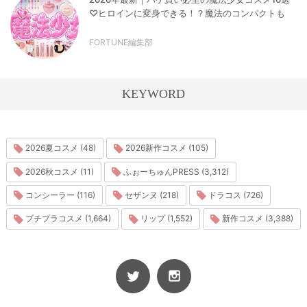
♡ヒロインに変身できる！？魔法のコンパクトも
FORTUNE編集部
KEYWORD
2026夏コスメ (48)
2026新作コスメ (105)
2026秋コスメ (11)
ふぉーちゅんPRESS (3,312)
コンシーラー (116)
セザンヌ (218)
ドラコス (726)
プチプラコスメ (1,664)
リップ (1,552)
新作コスメ (3,388)