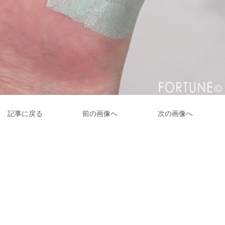
記事に戻る
前の画像へ
次の画像へ