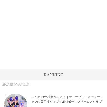
RANKING
最近1週間の人気記事
1
ニベア26年秋新作コスメ｜ディープモイスチャーリ
ップの美容液タイプや2in1ボディクリームスクラブ
も