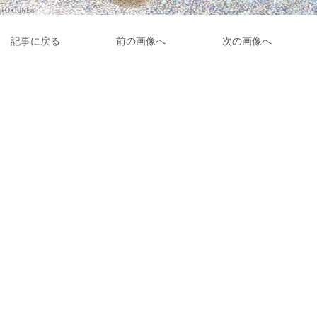
記事に戻る
前の画像へ
次の画像へ