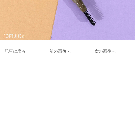
記事に戻る
前の画像へ
次の画像へ