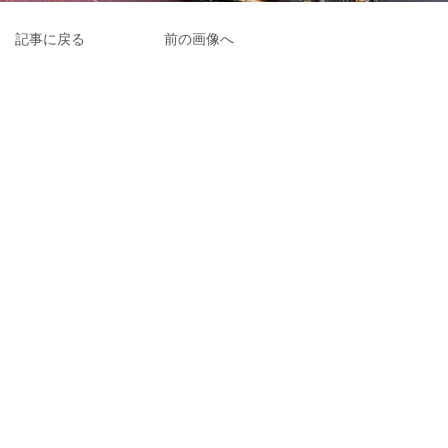
記事に戻る
前の画像へ