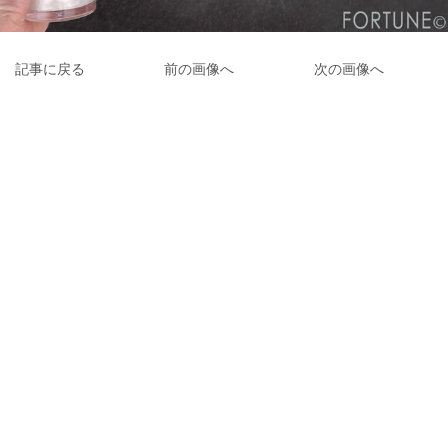
記事に戻る
前の画像へ
次の画像へ