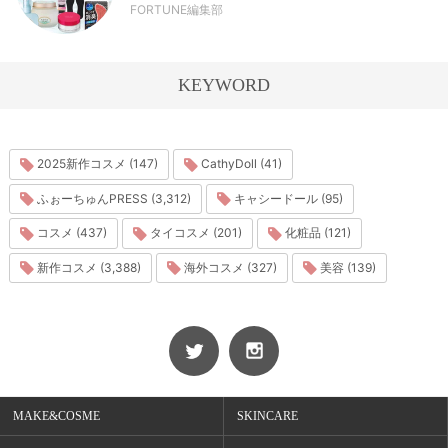
FORTUNE編集部
KEYWORD
2025新作コスメ (147)
CathyDoll (41)
ふぉーちゅんPRESS (3,312)
キャシードール (95)
コスメ (437)
タイコスメ (201)
化粧品 (121)
新作コスメ (3,388)
海外コスメ (327)
美容 (139)
MAKE&COSME
SKINCARE