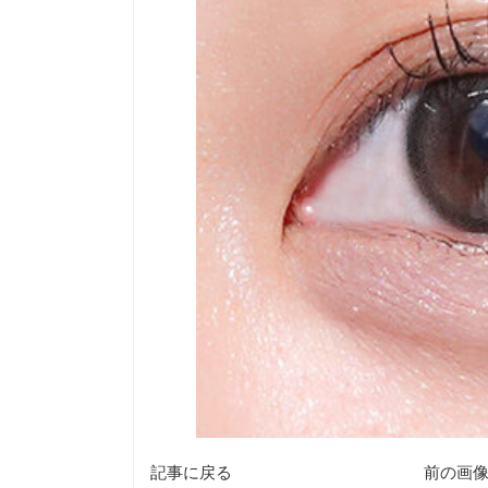
記事に戻る
前の画