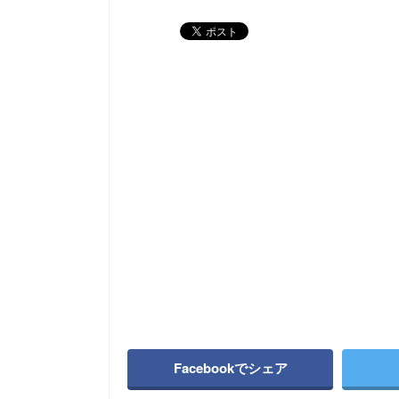
Facebookでシェア