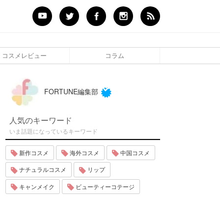
コスメレビュー
コラム
FORTUNE編集部
人気のキーワード
いま話題になっているキーワード
新作コスメ
海外コスメ
中国コスメ
ナチュラルコスメ
リップ
キャンメイク
ビューティーコテージ