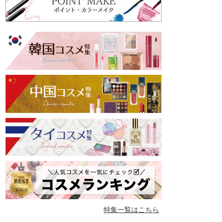
特集一覧はこちら