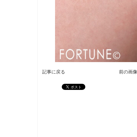
記事に戻る
前の画