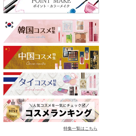
特集一覧はこちら