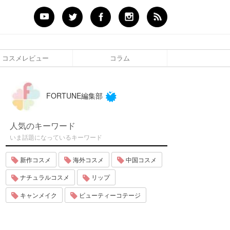
コスメレビュー
コラム
FORTUNE編集部
人気のキーワード
いま話題になっているキーワード
新作コスメ
海外コスメ
中国コスメ
ナチュラルコスメ
リップ
キャンメイク
ビューティーコテージ