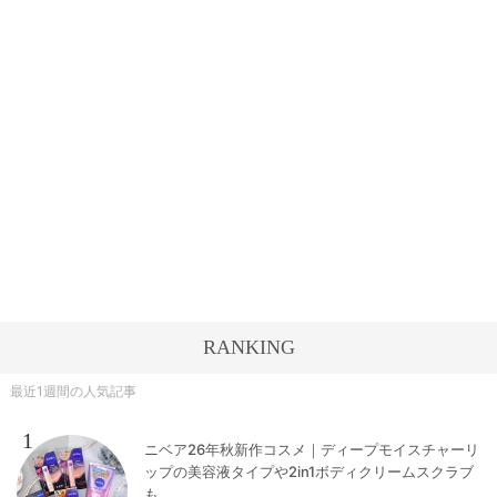
RANKING
最近1週間の人気記事
1
ニベア26年秋新作コスメ｜ディープモイスチャーリ
ップの美容液タイプや2in1ボディクリームスクラブ
も