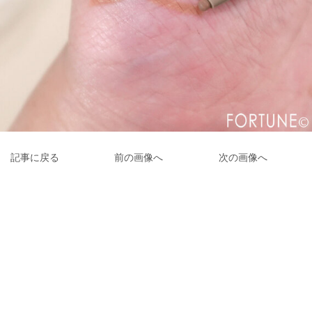
記事に戻る
前の画像へ
次の画像へ