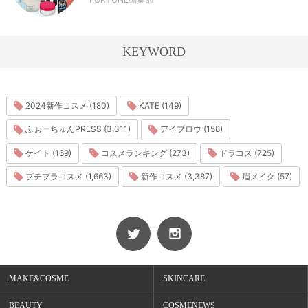
KEYWORD
2024新作コスメ (180)
KATE (149)
ふぉーちゅんPRESS (3,311)
アイブロウ (158)
ケイト (169)
コスメランキング (273)
ドラコス (725)
プチプラコスメ (1,663)
新作コスメ (3,387)
眉メイク (57)
MAKE&COSME
SKINCARE
BEAUTY
COSMENEWS