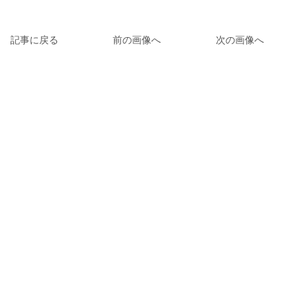
記事に戻る
前の画像へ
次の画像へ