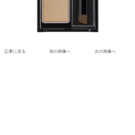
記事に戻る
前の画像へ
次の画像へ