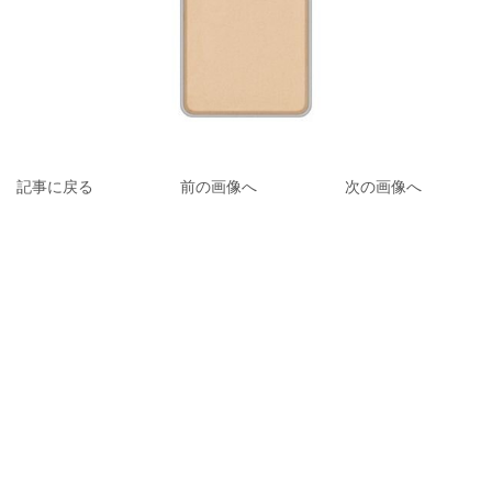
記事に戻る
前の画像へ
次の画像へ