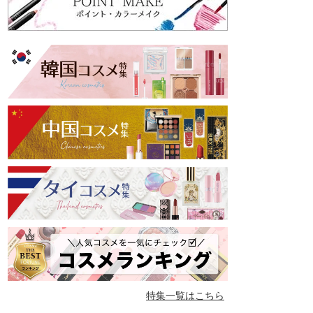
特集一覧はこちら