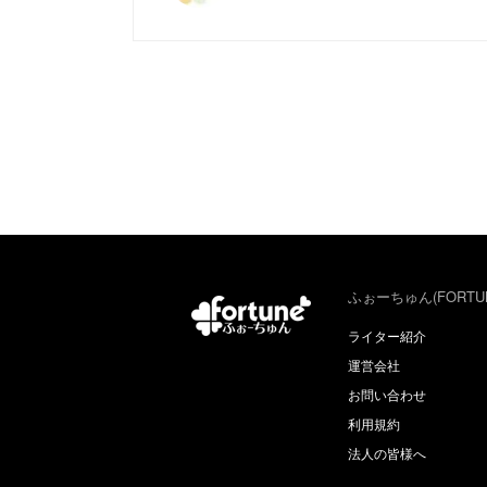
ふぉーちゅん(FORTU
ライター紹介
運営会社
お問い合わせ
利用規約
法人の皆様へ