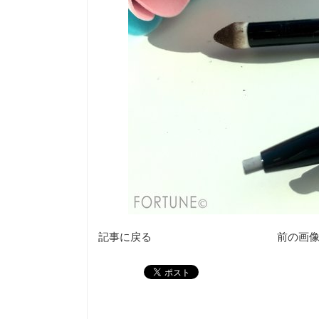
記事に戻る
前の画