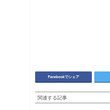
Facebookでシェア
関連する記事