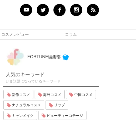
コスメレビュー
コラム
FORTUNE編集部
人気のキーワード
いま話題になっているキーワード
新作コスメ
海外コスメ
中国コスメ
ナチュラルコスメ
リップ
キャンメイク
ビューティーコテージ