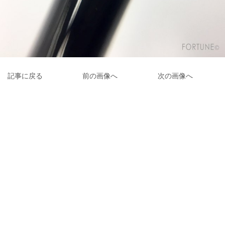
記事に戻る
前の画像へ
次の画像へ