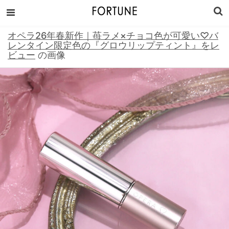
オペラ26年春新作｜苺ラメ×チョコ色が可愛い♡バ
レンタイン限定色の『グロウリップティント』をレ
ビュー
の画像