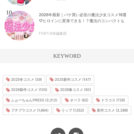
10
2026年最新｜パケ買い必至の魔法少女コスメ16選
♡ヒロインに変身できる！？魔法のコンパクトも
FORTUNE編集部
KEYWORD
2025冬コスメ (39)
2025新作コスメ (147)
2026新作コスメ (105)
2026春コスメ (50)
ふぉーちゅんPRESS (3,312)
オペラ (62)
ドラコス (726)
プチプラコスメ (1,664)
リップ (1,552)
新作コスメ (3,388)