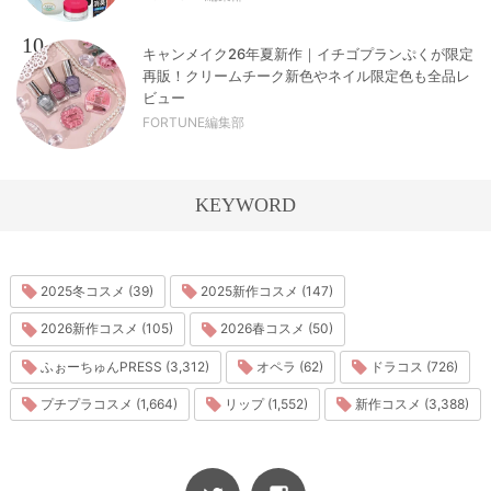
10
キャンメイク26年夏新作｜イチゴプランぷくが限定
再販！クリームチーク新色やネイル限定色も全品レ
ビュー
FORTUNE編集部
KEYWORD
2025冬コスメ (39)
2025新作コスメ (147)
2026新作コスメ (105)
2026春コスメ (50)
ふぉーちゅんPRESS (3,312)
オペラ (62)
ドラコス (726)
プチプラコスメ (1,664)
リップ (1,552)
新作コスメ (3,388)