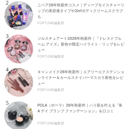
2
ニベア26年秋新作コスメ｜ディープモイスチャーリ
ップの美容液タイプや2in1ボディクリームスクラブ
も
FORTUNE編集部
3
ジルスチュアート2026年秋新作｜『ドレスドブル
ーム アイズ』新色や限定ハイライト・リップをレビ
ュー
FORTUNE編集部
4
キャンメイク26年秋新作｜エアリーエクステンショ
ンライナー＆カールスナイパーマスカラ新色をレビ
ュー
FORTUNE編集部
5
POLA（ポーラ）26年秋新作｜ハリ肌を叶える『B.
A デイ プランプ ファンデーション』を口コミ
FORTUNE編集部