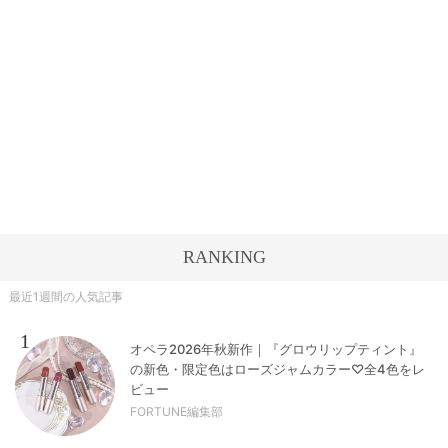
RANKING
最近1週間の人気記事
1
オペラ2026年秋新作｜『グロウリップティント』
の新色・限定色はローズジャムカラー♡全4色をレ
ビュー
FORTUNE編集部