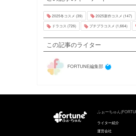
2025冬コスメ (39)
2025新作コスメ (147)
ドラコス (726)
プチプラコスメ (1,664)
この記事のライター
FORTUNE編集部
ふぉーちゅん(FORTU
ライター紹介
運営会社