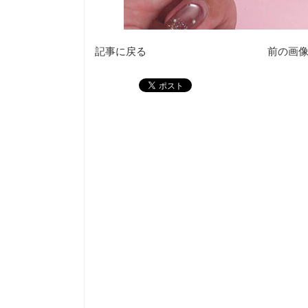
記事に戻る
前の画