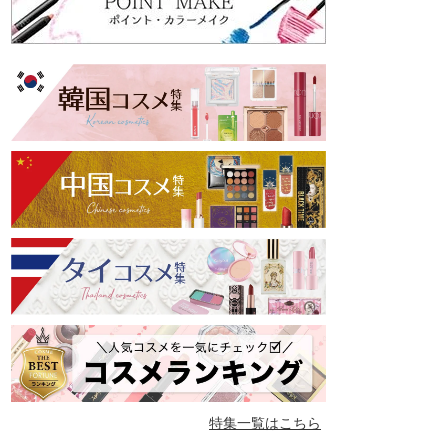
特集一覧はこちら