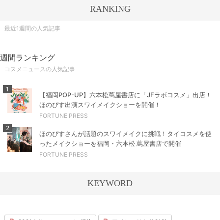
RANKING
最近1週間の人気記事
週間ランキング
コスメニュースの人気記事
1
【福岡POP-UP】六本松蔦屋書店に「JFラボコスメ」出店！
ほのぴす出演スワイメイクショーを開催！
FORTUNE PRESS
2
ほのぴすさんが話題のスワイメイクに挑戦！タイコスメを使
ったメイクショーを福岡・六本松 蔦屋書店で開催
FORTUNE PRESS
KEYWORD