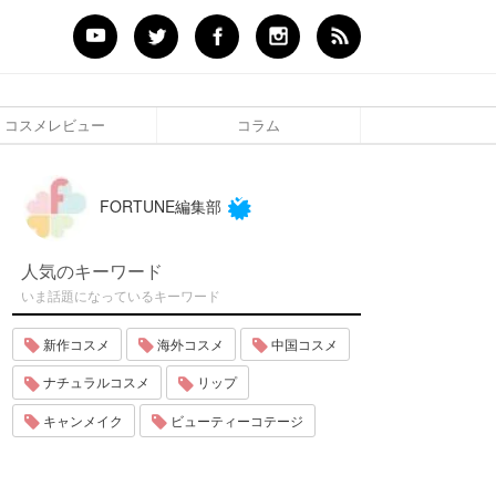
コスメレビュー
コラム
FORTUNE編集部
人気のキーワード
いま話題になっているキーワード
新作コスメ
海外コスメ
中国コスメ
ナチュラルコスメ
リップ
キャンメイク
ビューティーコテージ