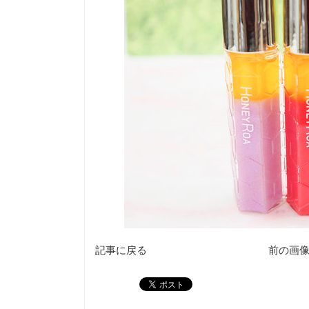
記事に戻る
前の画