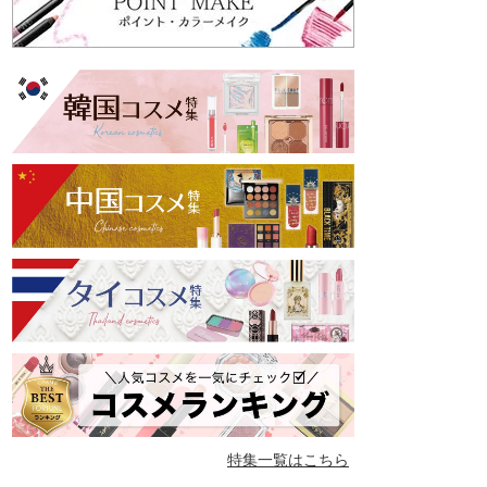
特集一覧はこちら