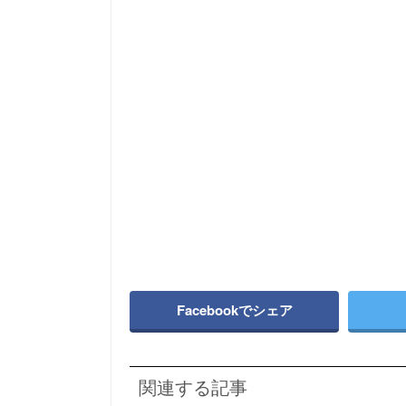
Facebookでシェア
関連する記事