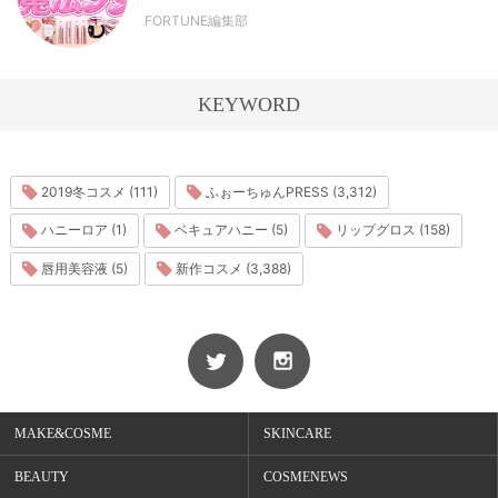
FORTUNE編集部
KEYWORD
2019冬コスメ (111)
ふぉーちゅんPRESS (3,312)
ハニーロア (1)
ベキュアハニー (5)
リップグロス (158)
唇用美容液 (5)
新作コスメ (3,388)
MAKE&COSME
SKINCARE
BEAUTY
COSMENEWS