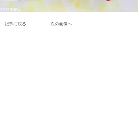
記事に戻る
次の画像へ