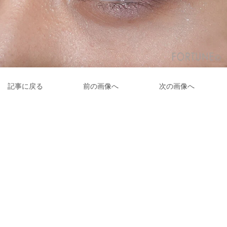
記事に戻る
前の画像へ
次の画像へ