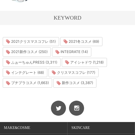
KEYWORD
2021クリスマスコフレ (51)
2021冬コスメ (69)
2021新作コスメ (250)
INTEGRATE (14)
ふぉーちゅんPRESS (3,311)
アイシャドウ (1,218)
インテグレート (68)
クリスマスコフレ (177)
プチプラコスメ (1,663)
新作コスメ (3,387)
MAKE&COSME
SKINCARE