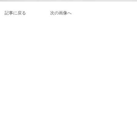
記事に戻る
次の画像へ