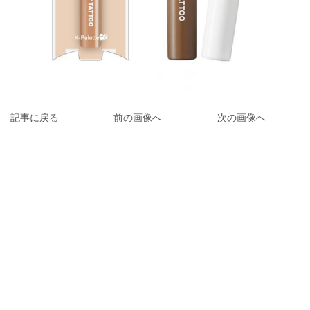
記事に戻る
前の画像へ
次の画像へ