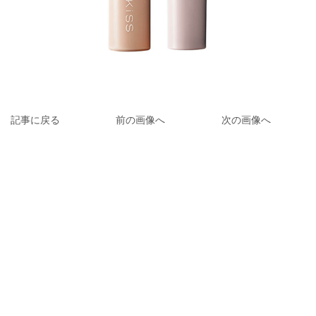
記事に戻る
前の画像へ
次の画像へ