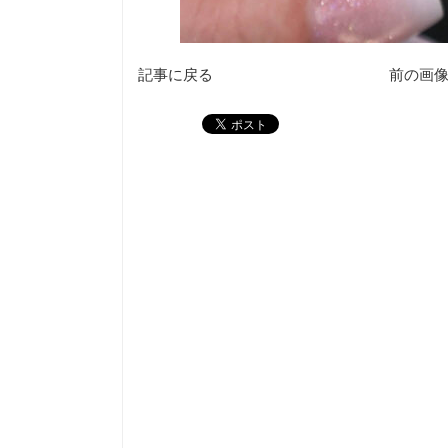
記事に戻る
前の画