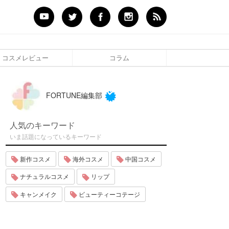
コスメレビュー
コラム
FORTUNE編集部
人気のキーワード
いま話題になっているキーワード
新作コスメ
海外コスメ
中国コスメ
ナチュラルコスメ
リップ
キャンメイク
ビューティーコテージ