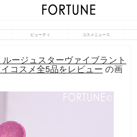
ビューティ
コスメニュース
作｜ルージュスターヴァイブラント
イコスメ全5品をレビュー
の画