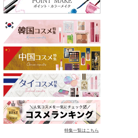
特集一覧はこちら