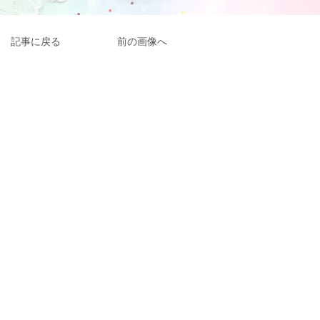
記事に戻る
前の画像へ