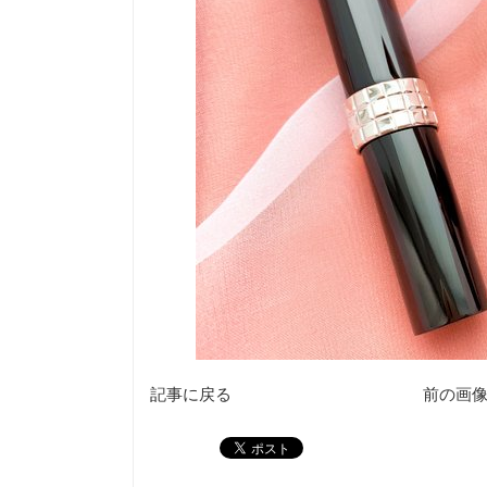
記事に戻る
前の画