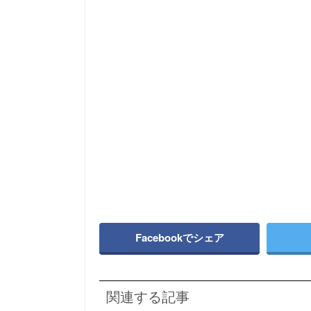
Facebookでシェア
関連する記事