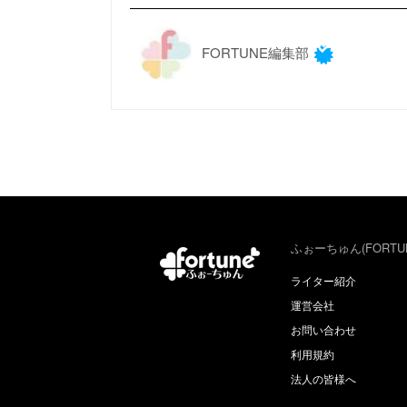
FORTUNE編集部
ふぉーちゅん(FORTU
ライター紹介
運営会社
お問い合わせ
利用規約
法人の皆様へ