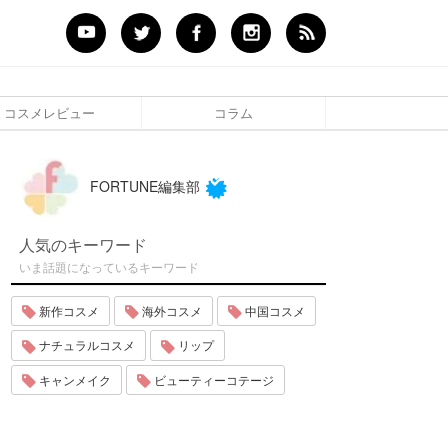
コスメレビュー
コラム
FORTUNE編集部
人気のキーワード
いま話題になっているキーワード
新作コスメ
海外コスメ
中国コスメ
ナチュラルコスメ
リップ
キャンメイク
ビューティーコテージ