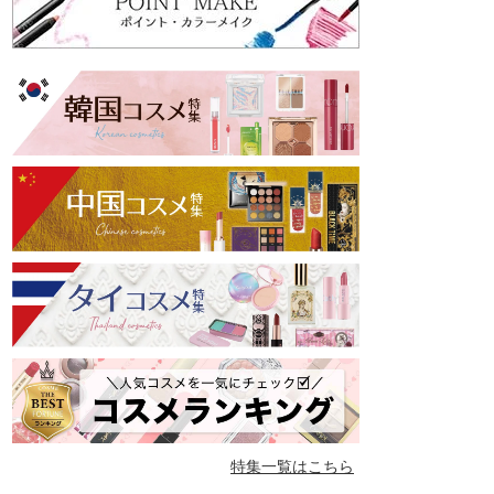
特集一覧はこちら