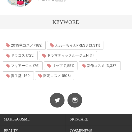
KEYWORD
2019秋コスメ (189)
ふぉーちゅんPRESS (3,311)
ドラコス (725)
ドラマティックルージュN (1)
マキアージュ (76)
リップ (1,551)
新作コスメ (3,387)
資生堂 (169)
限定コスメ (508)
MAKE&COSME
SKINCARE
BEAUTY
COSMENEWS