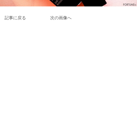
記事に戻る
次の画像へ