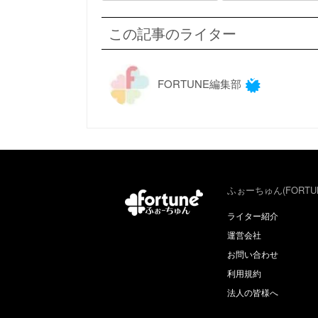
この記事のライター
FORTUNE編集部
ふぉーちゅん(FORTU
ライター紹介
運営会社
お問い合わせ
利用規約
法人の皆様へ