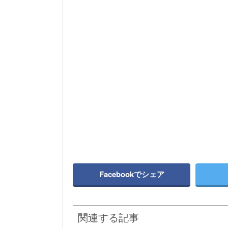
Facebookでシェア
関連する記事