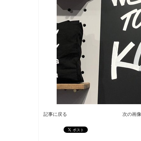
記事に戻る
次の画