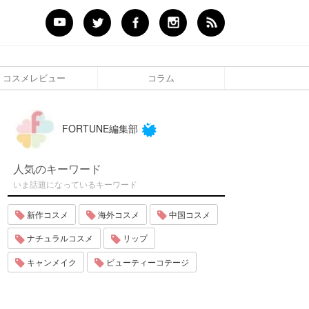
コスメレビュー
コラム
FORTUNE編集部
人気のキーワード
いま話題になっているキーワード
新作コスメ
海外コスメ
中国コスメ
ナチュラルコスメ
リップ
キャンメイク
ビューティーコテージ