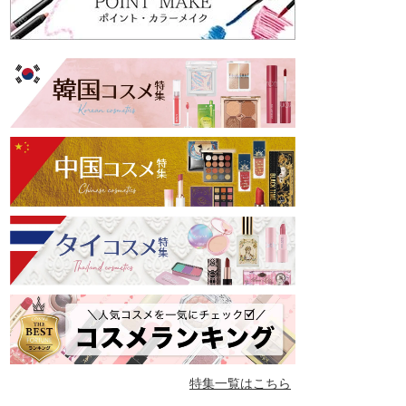
特集一覧はこちら