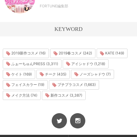
FORTUNE編集部
KEYWORD
2019新作コスメ (16)
2019春コスメ (242)
KATE (149)
ふぉーちゅんPRESS (3,311)
アイシャドウ (1,218)
ケイト (169)
チーク (435)
ノーズシャドウ (7)
フェイスカラー (19)
プチプラコスメ (1,663)
メイク方法 (74)
新作コスメ (3,387)