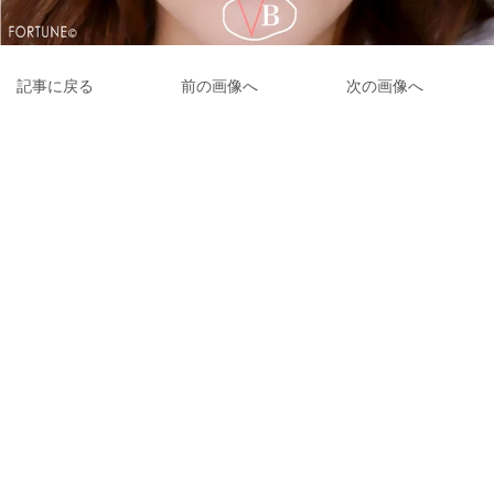
記事に戻る
前の画像へ
次の画像へ