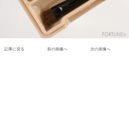
記事に戻る
前の画像へ
次の画像へ