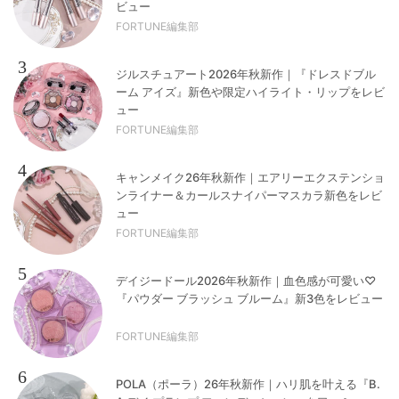
ビュー
FORTUNE編集部
3
ジルスチュアート2026年秋新作｜『ドレスドブル
ーム アイズ』新色や限定ハイライト・リップをレビ
ュー
FORTUNE編集部
4
キャンメイク26年秋新作｜エアリーエクステンショ
ンライナー＆カールスナイパーマスカラ新色をレビ
ュー
FORTUNE編集部
5
デイジードール2026年秋新作｜血色感が可愛い♡
『パウダー ブラッシュ ブルーム』新3色をレビュー
FORTUNE編集部
6
POLA（ポーラ）26年秋新作｜ハリ肌を叶える『B.