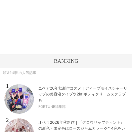
RANKING
最近1週間の人気記事
1
ニベア26年秋新作コスメ｜ディープモイスチャーリ
ップの美容液タイプや2in1ボディクリームスクラブ
も
FORTUNE編集部
2
オペラ2026年秋新作｜『グロウリップティント』
の新色・限定色はローズジャムカラー♡全4色をレ