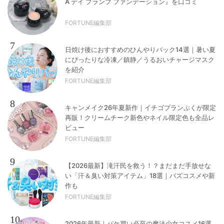
A デイ プランプ ファンデーション』を口コミ
FORTUNE編集部
7
日焼け後におすすめのひんやりパック14選｜暑い夏
にぴったりな冷凍／鎮静／うるおいチャージマスク
を紹介
FORTUNE編集部
8
キャンメイク26年夏新作｜イチゴプランぷくが限定
再販！クリームチーク新色やネイル限定色も全品レ
ビュー
FORTUNE編集部
9
【2026最新】滝汗民を救う！？まだまだ手放せな
い「汗＆臭い対策アイテム」18選｜バズコスメや新
作も
FORTUNE編集部
10
2026年最新｜パケ買い必至の魔法少女コスメ16選