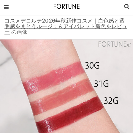
コスメデコルテ2026年秋新作コスメ｜血色感と透
明感をまとうルージュ＆アイパレット新色をレビュ
ー
の画像