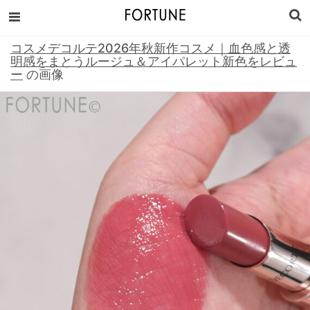
コスメデコルテ2026年秋新作コスメ｜血色感と透
明感をまとうルージュ＆アイパレット新色をレビュ
ー
の画像