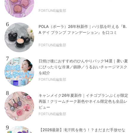
FORTUNE編集部
6
POLA（ポーラ）26年秋新作｜ハリ肌を叶える『B.
A デイ プランプ ファンデーション』を口コミ
FORTUNE編集部
7
日焼け後におすすめのひんやりパック14選｜暑い夏
にぴったりな冷凍／鎮静／うるおいチャージマスク
を紹介
FORTUNE編集部
8
キャンメイク26年夏新作｜イチゴプランぷくが限定
再販！クリームチーク新色やネイル限定色も全品レ
ビュー
FORTUNE編集部
9
【2026最新】滝汗民を救う！？まだまだ手放せな