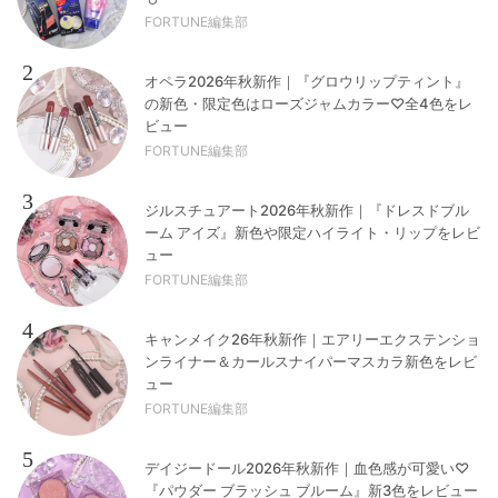
FORTUNE編集部
2
オペラ2026年秋新作｜『グロウリップティント』
の新色・限定色はローズジャムカラー♡全4色をレ
ビュー
FORTUNE編集部
3
ジルスチュアート2026年秋新作｜『ドレスドブル
ーム アイズ』新色や限定ハイライト・リップをレビ
ュー
FORTUNE編集部
4
キャンメイク26年秋新作｜エアリーエクステンショ
ンライナー＆カールスナイパーマスカラ新色をレビ
ュー
FORTUNE編集部
5
デイジードール2026年秋新作｜血色感が可愛い♡
『パウダー ブラッシュ ブルーム』新3色をレビュー