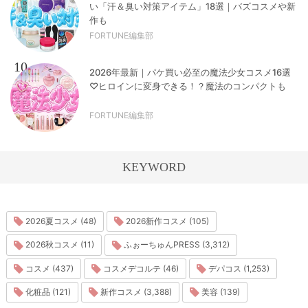
い「汗＆臭い対策アイテム」18選｜バズコスメや新
作も
FORTUNE編集部
10
2026年最新｜パケ買い必至の魔法少女コスメ16選
♡ヒロインに変身できる！？魔法のコンパクトも
FORTUNE編集部
KEYWORD
2026夏コスメ (48)
2026新作コスメ (105)
2026秋コスメ (11)
ふぉーちゅんPRESS (3,312)
コスメ (437)
コスメデコルテ (46)
デパコス (1,253)
化粧品 (121)
新作コスメ (3,388)
美容 (139)