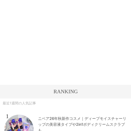
RANKING
最近1週間の人気記事
1
ニベア26年秋新作コスメ｜ディープモイスチャーリ
ップの美容液タイプや2in1ボディクリームスクラブ
も