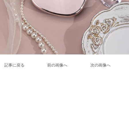
記事に戻る
前の画像へ
次の画像へ