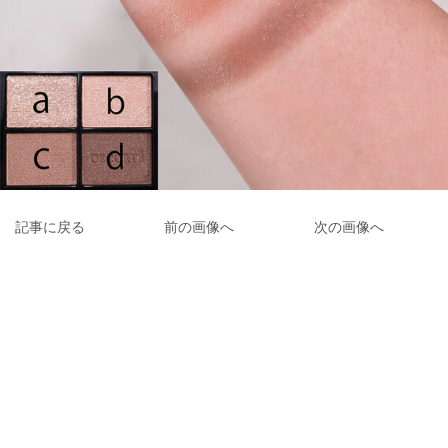
記事に戻る
前の画像へ
次の画像へ